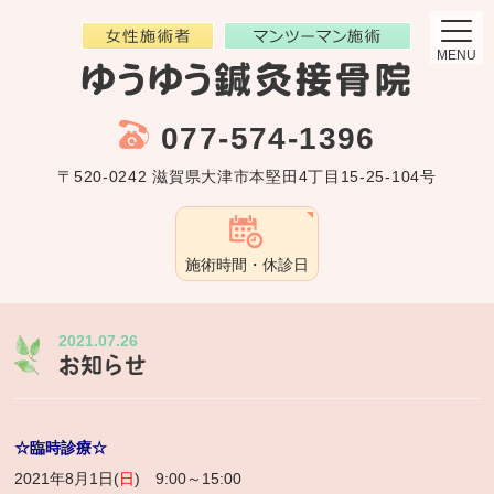
MENU
077-574-1396
〒520-0242 滋賀県大津市本堅田4丁目15-25-104号
施術時間・休診日
2021.07.26
お知らせ
☆臨時診療☆
2021年8月1日(
日
) 9:00～15:00