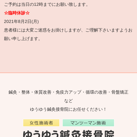
ご予約は当日の12時までにお願い致します。
☆臨時休診☆
2021年8月2日(月)
患者様には大変ご迷惑をお掛けしますが、ご理解下さいますようお
願い申し上げます。
鍼灸・整体・体質改善・免疫力アップ・循環の改善・骨盤矯正
など
ゆうゆう鍼灸接骨院にお任せください！