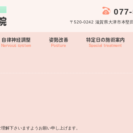
077
〒520-0242 滋賀県大津市本堅田
自律神経調整
姿勢改善
特定日の施術案内
。
ご理解下さいますようお願い申し上げます。