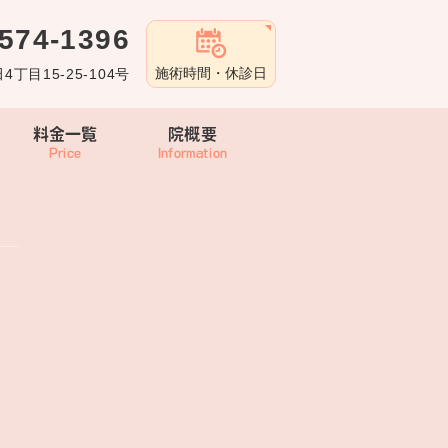
-574-1396
施術時間・休診日
4丁目15-25-104号
料金一覧
院概要