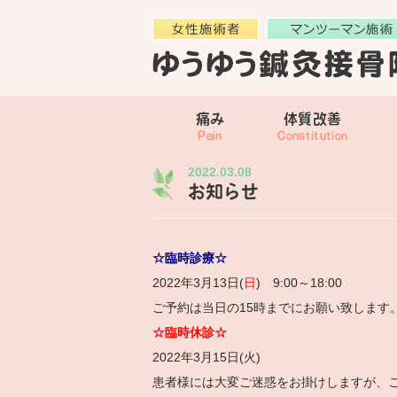
痛み
体質改善
2022.03.08
お知らせ
☆臨時診療☆
2022年3月13日(
日
) 9:00～18:00
ご予約は当日の15時までにお願い致します
☆臨時休診☆
2022年3月15日(火)
患者様には大変ご迷惑をお掛けしますが、