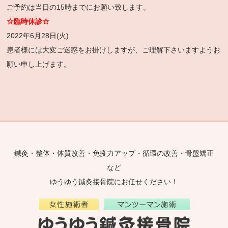
ご予約は当日の15時までにお願い致します。
☆臨時休診☆
2022年6月28日(火)
患者様には大変ご迷惑をお掛けしますが、ご理解下さいますようお
願い申し上げます。
鍼灸・整体・体質改善・免疫力アップ・循環の改善・骨盤矯正
など
ゆうゆう鍼灸接骨院にお任せください！