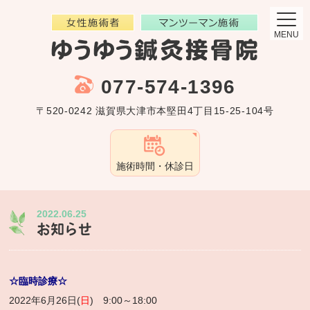
MENU
077-574-1396
〒520-0242 滋賀県大津市本堅田4丁目15-25-104号
施術時間・休診日
2022.06.25
お知らせ
☆臨時診療☆
2022年6月26日(
日
) 9:00～18:00